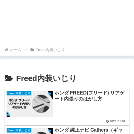
ホーム
Freed内装いじり
Freed内装いじり
ホンダ FREED(フリード) リアゲ
Freed内装いじり
ート内張りのはがし方
2023.01.07
ホンダ 純正ナビ Gathers（ギャ
Freed内装いじり