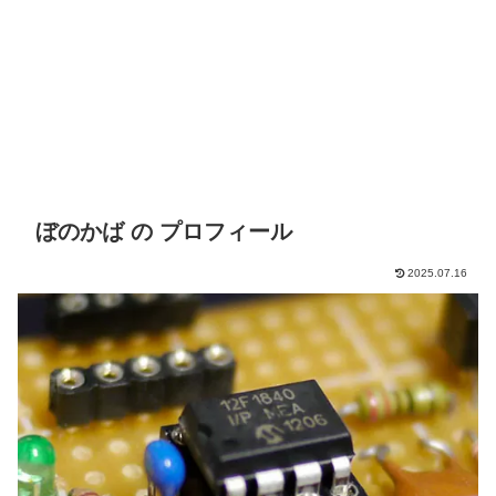
ぼのかば の プロフィール
2025.07.16