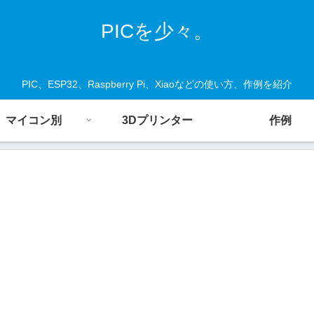
PICを少々。
PIC、ESP32、Raspberry Pi、Xiaoなどの使い方、作例を紹介
マイコン別
3Dプリンター
作例