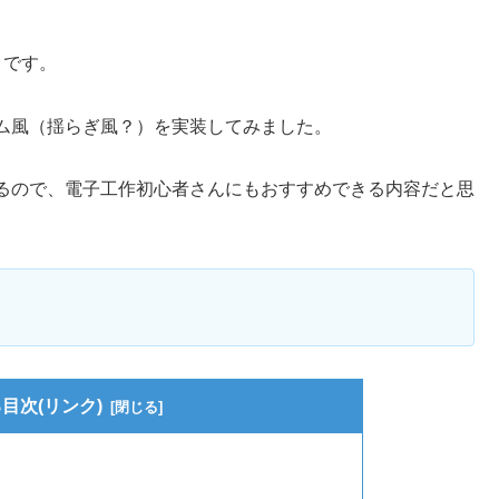
さです。
ム風（揺らぎ風？）を実装してみました。
るので、電子工作初心者さんにもおすすめできる内容だと思
目次(リンク)