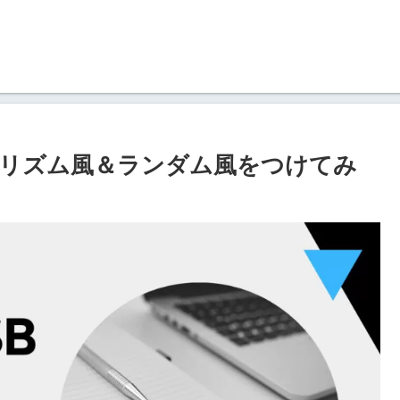
にリズム風＆ランダム風をつけてみ