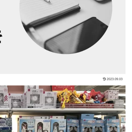
2023.09.03