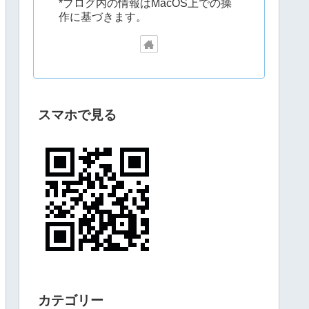
*ブログ内の情報はMacOS上での操
作に基づきます。
スマホで見る
カテゴリー