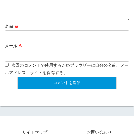
名前
※
メール
※
次回のコメントで使用するためブラウザーに自分の名前、メー
ルアドレス、サイトを保存する。
サイトマップ
お問い合わせ