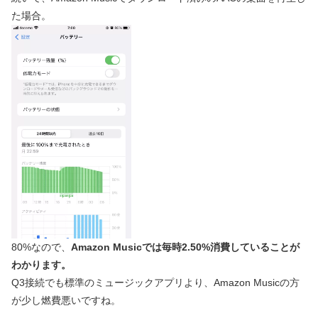
た場合。
80%なので、
Amazon Musicでは毎時2.50%消費していることが
わかります。
Q3接続でも標準のミュージックアプリより、Amazon Musicの方
が少し燃費悪いですね。