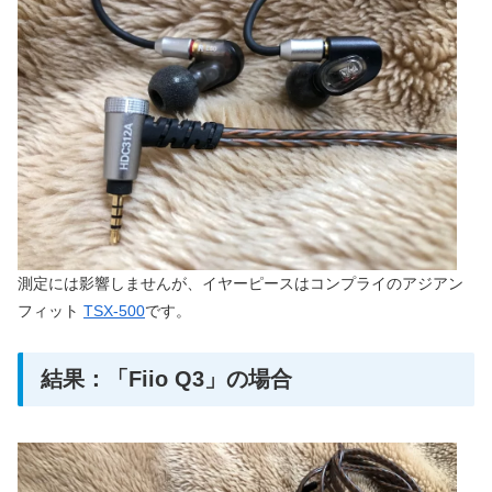
測定には影響しませんが、イヤーピースはコンプライのアジアン
フィット
TSX-500
です。
結果：「Fiio Q3」の場合