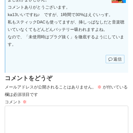
コメントありがとうございます。
ka13いいですね♪ ですが、1時間で30%はえぐいっす。
私もスティックDACも使ってますが、挿しっぱなしだと音楽聴
いていなくてもどんどんバッテリー吸われますよね。
なので、「未使用時はプラグ抜く」を徹底するようにしていま
す。
返信
コメントをどうぞ
メールアドレスが公開されることはありません。
※
が付いている
欄は必須項目です
コメント
※