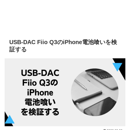
USB-DAC Fiio Q3のiPhone電池喰いを検
証する