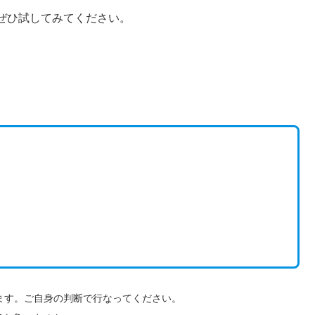
ぜひ試してみてください。
ます。ご自身の判断で行なってください。