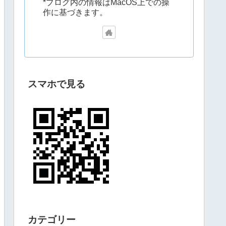
*ブログ内の情報はMacOS上での操
作に基づきます。
スマホで見る
カテゴリー