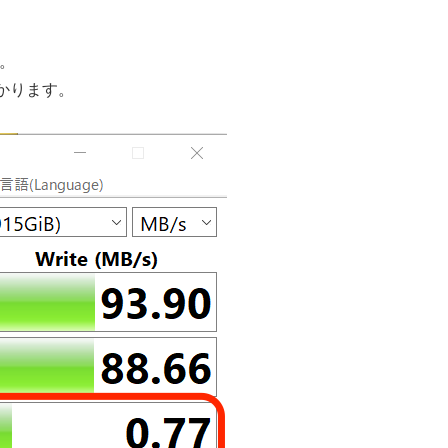
す。
かります。