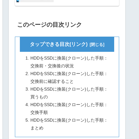
このページの目次リンク
タップできる目次(リンク)
HDDをSSDに換装(クローン)した手順：
交換前・交換後の状況
HDDをSSDに換装(クローン)した手順：
交換前に確認すること
HDDをSSDに換装(クローン)した手順：
買うもの
HDDをSSDに換装(クローン)した手順：
交換手順
HDDをSSDに換装(クローン)した手順：
まとめ