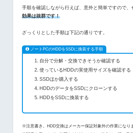
手順を確認しながら行えば、意外と簡単ですので、
効果は抜群です！
ざっくりとした手順は下記の通りです。
ノートPCのHDDをSSDに換装する手順
自分で分解・交換できそうか確認する
使っているHDDの実使用サイズを確認する
SSDほか購入する
HDDのデータをSSDにクローンする
HDDをSSDに換装する
※注意書き。HDD交換はメーカー保証対象外の作業になり