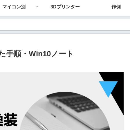
マイコン別
3Dプリンター
作例
た手順・Win10ノート