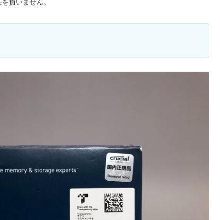
任を負いません。