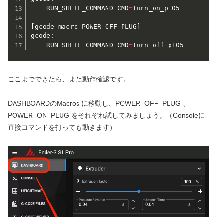
    RUN_SHELL_COMMAND CMD
=
turn_on_p105

[
gcode_macro POWER_OFF_PLUG
]
gcode:

    RUN_SHELL_COMMAND CMD
=
turn_off_p105
ここまでできたら、また動作確認です。
DASHBOARDのMacros に移動し、POWER_OFF_PLUG 、
POWER_ON_PLUG をそれぞれ試してみましょう。（Consoleに
直接コマンドを打っても動きます）