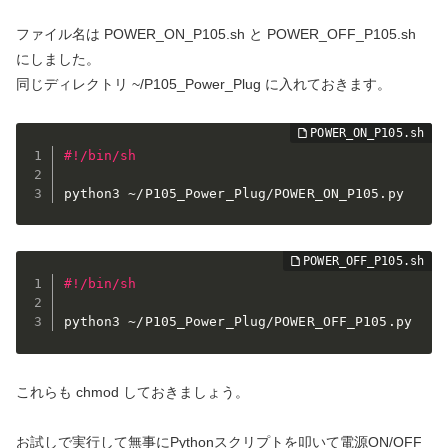
ファイル名は POWER_ON_P105.sh と POWER_OFF_P105.sh
にしました。
同じディレクトリ ~/P105_Power_Plug に入れておきます。
#!/bin/sh
#!/bin/sh
これらも chmod しておきましょう。
お試しで実行して無事にPythonスクリプトを叩いて電源ON/OFF