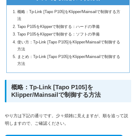
概略：Tp-Link [Tapo P105]をKlipper/Mainsailで制御する方
法
Tapo P105をKlipperで制御する：ハードの準備
Tapo P105をKlipperで制御する：ソフトの準備
使い方：Tp-Link [Tapo P105]をKlipper/Mainsailで制御する
方法
まとめ：Tp-Link [Tapo P105]をKlipper/Mainsailで制御する
方法
概略：Tp-Link [Tapo P105]を
Klipper/Mainsailで制御する方法
やり方は下記の通りです。少々煩雑に見えますが、順を追って説
明しますので、ご確認ください。