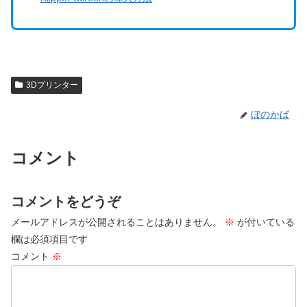
3Dプリンター
ぼのかば
コメント
コメントをどうぞ
メールアドレスが公開されることはありません。
※
が付いている
欄は必須項目です
コメント
※