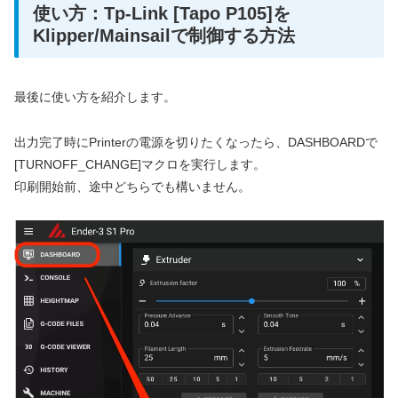
使い方：Tp-Link [Tapo P105]を
Klipper/Mainsailで制御する方法
最後に使い方を紹介します。
出力完了時にPrinterの電源を切りたくなったら、DASHBOARDで
[TURNOFF_CHANGE]マクロを実行します。
印刷開始前、途中どちらでも構いません。