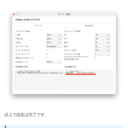
以上で設定は完了です。