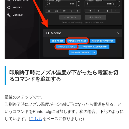
印刷終了時にノズル温度が下がったら電源を切
るコマンドを追加する
最後のステップです。
印刷終了時にノズル温度が一定値以下になったら電源を切る、と
いうコマンドをPrinter.cfgに追加します。私の場合、下記のように
しています。(
こちら
をベースに作りました)