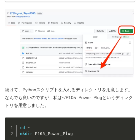
続けて、Pythonスクリプトを入れるディレクトリを用意します。
なんでも良いのですが、私は~/P105_Power_Plugというディレク
トリを用意しました。
cd
mkdir
 P105_Power_Plug