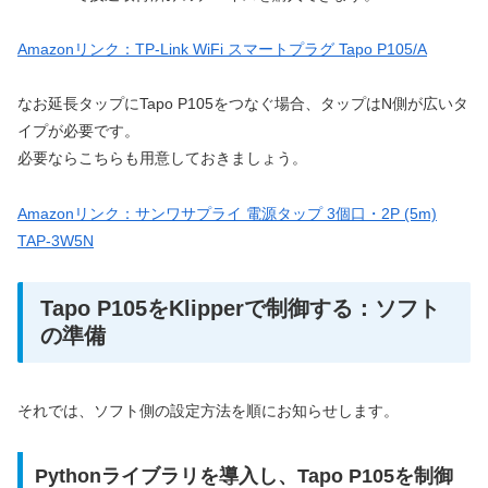
Amazonリンク：TP-Link WiFi スマートプラグ Tapo P105/A
なお延長タップにTapo P105をつなぐ場合、タップはN側が広いタ
イプが必要です。
必要ならこちらも用意しておきましょう。
Amazonリンク：サンワサプライ 電源タップ 3個口・2P (5m)
TAP-3W5N
Tapo P105をKlipperで制御する：ソフト
の準備
それでは、ソフト側の設定方法を順にお知らせします。
Pythonライブラリを導入し、Tapo P105を制御