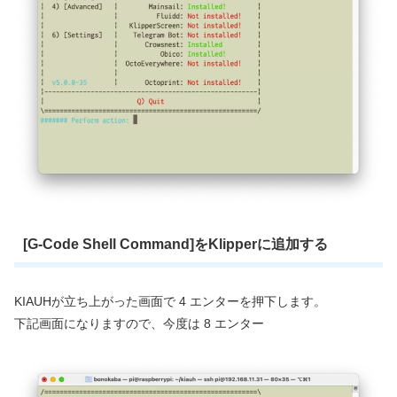
[G-Code Shell Command]をKlipperに追加する
KIAUHが立ち上がった画面で 4 エンターを押下します。
下記画面になりますので、今度は 8 エンター