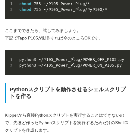
chmod
chmod
 755 ~/P105_Power_Plug/PyP100/*
ここまでできたら、試してみましょう。
下記でTapo P105が動作すれば今のところOKです。
python3 ~/P105_Power_Plug/POWER_OFF_P105.py 

python3 ~/P105_Power_Plug/POWER_ON_P105.py 
Pythonスクリプトを動作させるシェルスクリプ
トを作る
Klipperから直接Pythonスクリプトを実行することはできないの
で、先ほど作ったPythonスクリプトを実行するためだけのShellス
クリプトを作成します。