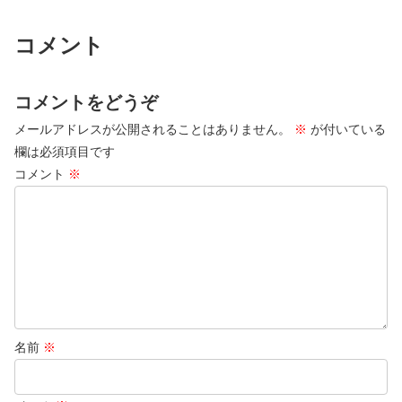
コメント
コメントをどうぞ
メールアドレスが公開されることはありません。
※
が付いている
欄は必須項目です
コメント
※
名前
※