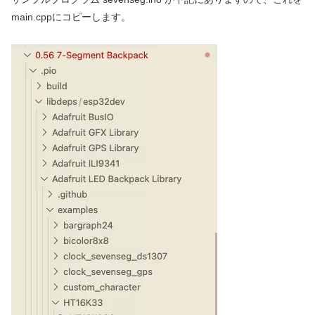
main.cppにコピーします。