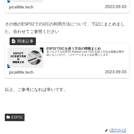
2023.09.03
picalittle.tech
その他のESP32でのI2Cの利用方法について、下記にまとめまし
た。合わせてご参照ください
ESP32でI2Cを使う方法の情報まとめ
本ブログでもESP32 Arduino-coreでI2Cを使う方法を複数記事作
成しましたので、このページをまとめ記事にします。
2023.09.03
picalittle.tech
以上、ご参考になれば幸いです。
ESP32
ぼのかば