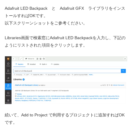
Adafruit LED Backpack と Adafruit GFX ライブラリをインス
トールすればOKです。
以下スクリーンショットをご参考ください。
Libraries画面で検索窓にAdafruit LED Backpackを入力し、下記の
ようにリストされた項目をクリックします。
続いて、Add to Project で利用するプロジェクトに追加すればOK
です。