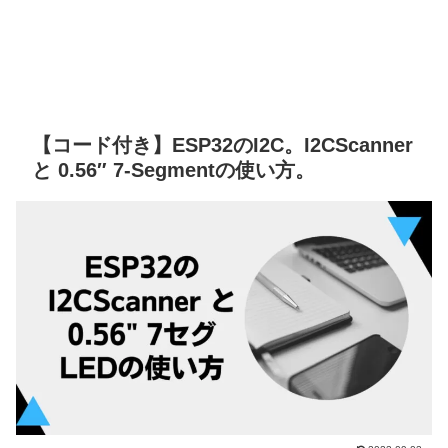
【コード付き】ESP32のI2C。I2CScanner
と 0.56″ 7-Segmentの使い方。