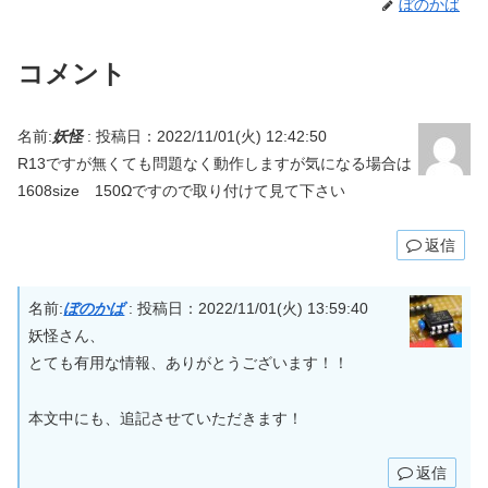
ぼのかば
コメント
名前:
妖怪
:
投稿日：2022/11/01(火) 12:42:50
R13ですが無くても問題なく動作しますが気になる場合は
1608size 150Ωですので取り付けて見て下さい
返信
名前:
ぼのかば
:
投稿日：2022/11/01(火) 13:59:40
妖怪さん、
とても有用な情報、ありがとうございます！！
本文中にも、追記させていただきます！
返信