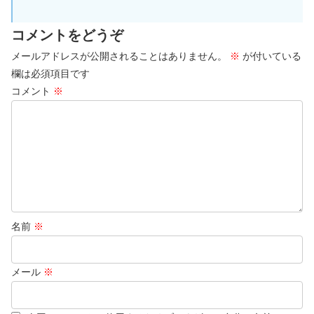
コメントをどうぞ
メールアドレスが公開されることはありません。
※
が付いている
欄は必須項目です
コメント
※
名前
※
メール
※