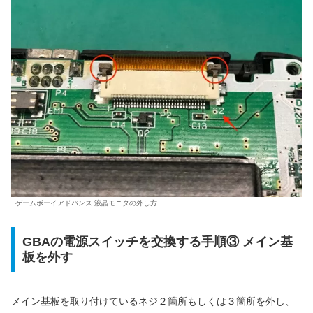
ゲームボーイアドバンス 液晶モニタの外し方
GBAの電源スイッチを交換する手順③ メイン基
板を外す
メイン基板を取り付けているネジ２箇所もしくは３箇所を外し、