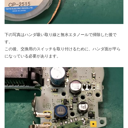
下の写真はハンダ吸い取り線と無水エタノールで掃除した後で
す。
この後、交換用のスイッチを取り付けるために、ハンダ面が平ら
になっている必要があります。