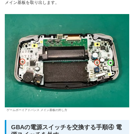
メイン基板を取り出します。
ゲームボーイアドバンス メイン基板の外し方
GBAの電源スイッチを交換する手順④ 電