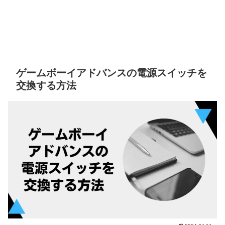
ゲームボーイアドバンスの電源スイッチを
交換する方法