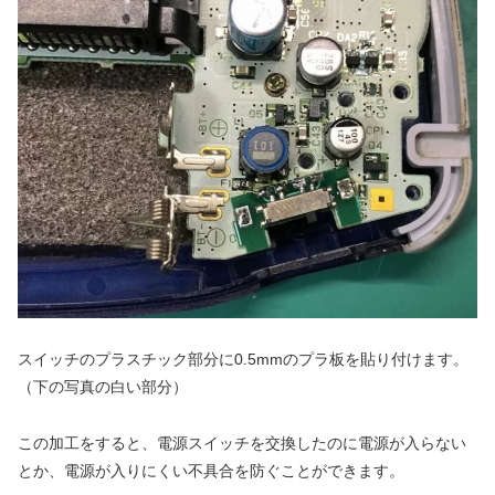
スイッチのプラスチック部分に0.5mmのプラ板を貼り付けます。
（下の写真の白い部分）
この加工をすると、電源スイッチを交換したのに電源が入らない
とか、電源が入りにくい不具合を防ぐことができます。