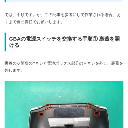
では、手順です。が、この記事を参考にして作業される場合、あ
くまで自己責任でお願いします。
GBAの電源スイッチを交換する手順① 裏蓋を開
ける
裏蓋の６箇所のYネジと電池ボックス部分の＋ネジを外し、裏蓋を
外します。