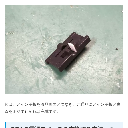
後は、メイン基板を液晶画面とつなぎ、元通りにメイン基板と裏
蓋をネジで止めれば完成です。