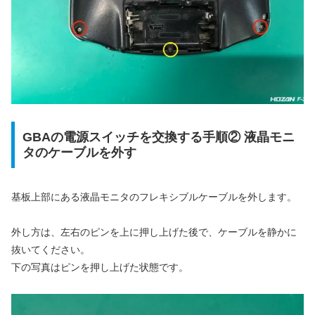
GBAの電源スイッチを交換する手順② 液晶モニ
タのケーブルを外す
基板上部にある液晶モニタのフレキシブルケーブルを外します。
外し方は、左右のピンを上に押し上げた後で、ケーブルを静かに
抜いてください。
下の写真はピンを押し上げた状態です。