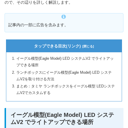
ので、その辺りを詳しく解説します。
記事内の一部に広告を含みます。
タップできる目次(リンク)
イーグル模型(Eagle Model) LED システムV2 でライトアッ
プできる場所
ランチボックスにイーグル模型(Eagle Model) LED システ
ムV2を取り付ける方法
まとめ：タミヤ ランチボックスをイーグル模型 LEDシステ
ムV2でカスタムする
イーグル模型(Eagle Model) LED システ
ムV2 でライトアップできる場所