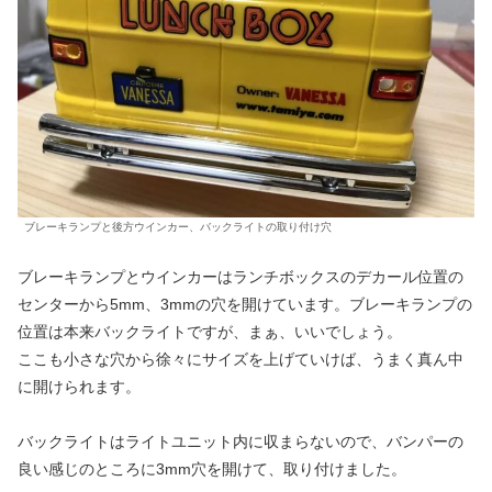
ブレーキランプと後方ウインカー、バックライトの取り付け穴
ブレーキランプとウインカーはランチボックスのデカール位置の
センターから5mm、3mmの穴を開けています。ブレーキランプの
位置は本来バックライトですが、まぁ、いいでしょう。
ここも小さな穴から徐々にサイズを上げていけば、うまく真ん中
に開けられます。
バックライトはライトユニット内に収まらないので、バンパーの
良い感じのところに3mm穴を開けて、取り付けました。