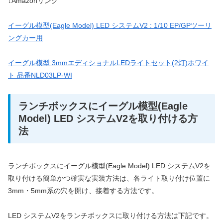
↓Amazonリンク
イーグル模型(Eagle Model) LED システムV2 : 1/10 EP/GPツーリ
ングカー用
イーグル模型 3mmエディショナルLEDライトセット(2灯)ホワイ
ト 品番NLD03LP-WI
ランチボックスにイーグル模型(Eagle
Model) LED システムV2を取り付ける方
法
ランチボックスにイーグル模型(Eagle Model) LED システムV2を
取り付ける簡単かつ確実な実装方法は、各ライト取り付け位置に
3mm・5mm系の穴を開け、接着する方法です。
LED システムV2をランチボックスに取り付ける方法は下記です。