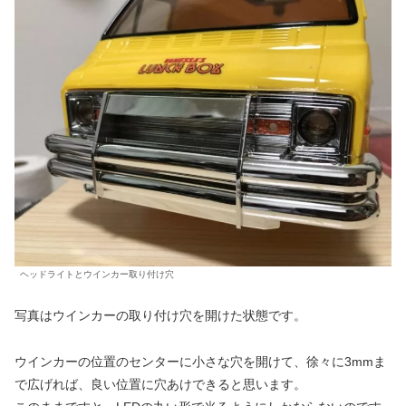
ヘッドライトとウインカー取り付け穴
写真はウインカーの取り付け穴を開けた状態です。
ウインカーの位置のセンターに小さな穴を開けて、徐々に3mmま
で広げれば、良い位置に穴あけできると思います。