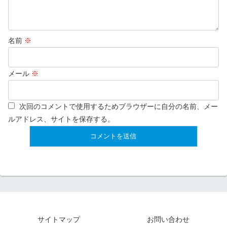
名前
※
メール
※
次回のコメントで使用するためブラウザーに自分の名前、メー
ルアドレス、サイトを保存する。
サイトマップ
お問い合わせ