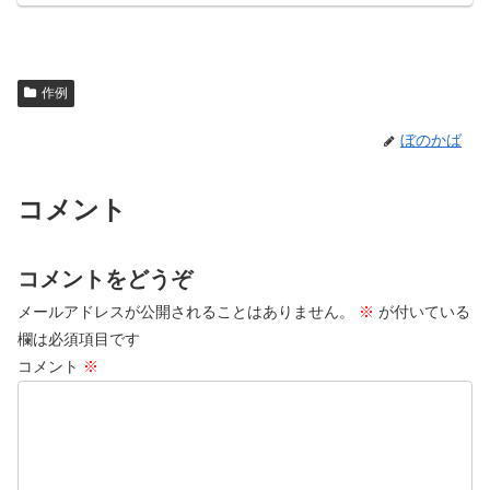
作例
ぼのかば
コメント
コメントをどうぞ
メールアドレスが公開されることはありません。
※
が付いている
欄は必須項目です
コメント
※