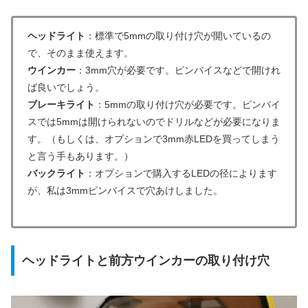
ヘッドライト
：標準で5mmの取り付け穴が開いているの
で、そのまま使えます。
ウインカー
：3mm穴が必要です。ピンバイスなどで開けれ
ば良いでしょう。
ブレーキライト
：5mmの取り付け穴が必要です。ピンバイ
スでは5mmは開けられないのでドリルなどが必要になりま
す。（もしくは、オプションで3mm赤LEDを買ってしまう
と言う手もあります。）
バックライト
：オプションで購入するLEDの径によります
が、私は3mmピンバイスで穴あけしました。
ヘッドライトと前方ウインカーの取り付け穴