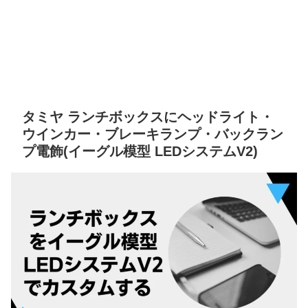
タミヤ ランチボックスにヘッドライト・
ウインカー・ブレーキランプ・バックラン
プ電飾(イーグル模型 LEDシステムV2)