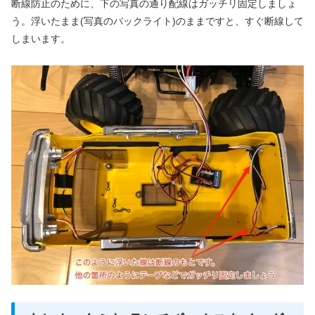
断線防止のために、下の写真の通り配線はガッチリ固定しましょ
う。浮いたまま(写真のバックライト)のままですと、すぐ断線して
しまいます。